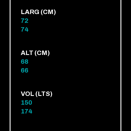
LARG (CM)
72
74
ALT (CM)
68
66
VOL (LTS)
150
174