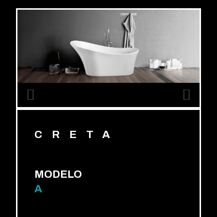
CRETA
MODELO
A