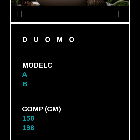
DUOMO
MODELO
A
B
COMP (CM)
158
168