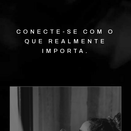
CONECTE-SE COM O
QUE REALMENTE
IMPORTA.