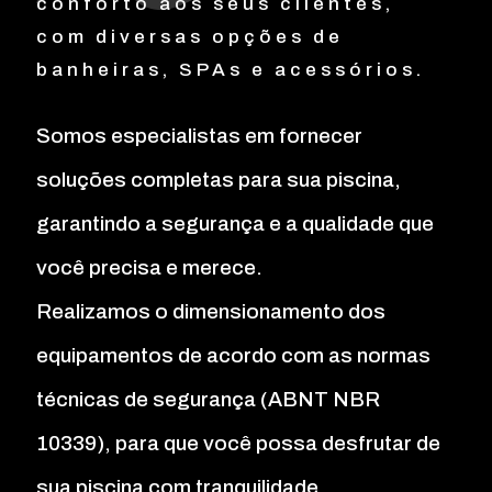
conforto aos seus clientes,
com diversas opções de
banheiras, SPAs e acessórios.
Somos especialistas em fornecer
soluções completas para sua piscina,
garantindo a segurança e a qualidade que
você precisa e merece.
Realizamos o dimensionamento dos
equipamentos de acordo com as normas
técnicas de segurança (ABNT NBR
10339), para que você possa desfrutar de
sua piscina com tranquilidade.