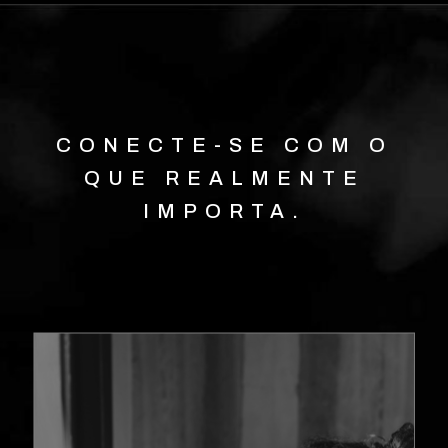
CONECTE-SE COM O
QUE REALMENTE
IMPORTA.