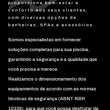
proporciona bem-estar e
conforto aos seus clientes,
com diversas opções de
banheiras, SPAs e acessórios.
Somos especialistas em fornecer
soluções completas para sua piscina,
garantindo a segurança e a qualidade que
você precisa e merece.
Realizamos o dimensionamento dos
equipamentos de acordo com as normas
técnicas de segurança (ABNT NBR
10339), para que você possa desfrutar de