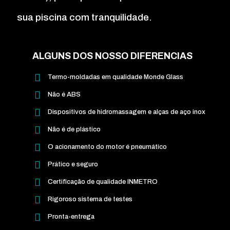
sua piscina com tranquilidade.
ALGUNS DOS NOSSO DIFERENCIAS
Termo-moldadas em qualidade Monde Glass
Não é ABS
Dispositivos de hidromassagem e alças de aço inox
Não é de plástico
O acionamento do motor é pneumático
Prático e seguro
Certificação de qualidade INMETRO
Rigoroso sistema de testes
Pronta-entrega