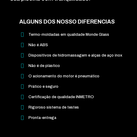
ALGUNS DOS NOSSO DIFERENCIAS
Termo-moldadas em qualidade Monde Glass
Não é ABS
Dispositivos de hidromassagem e alças de aço inox
Não é de plástico
O acionamento do motor é pneumático
Prático e seguro
Certificação de qualidade INMETRO
Rigoroso sistema de testes
Pronta-entrega